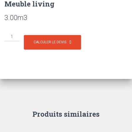
Meuble living
3.00
m3
CALCULER LE DEVIS
Produits similaires