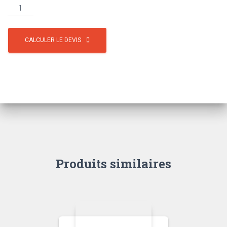
CALCULER LE DEVIS
Produits similaires