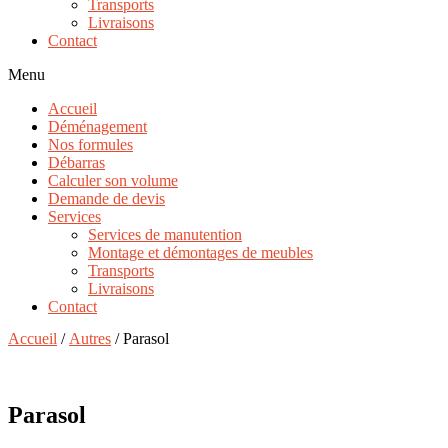
Transports
Livraisons
Contact
Menu
Accueil
Déménagement
Nos formules
Débarras
Calculer son volume
Demande de devis
Services
Services de manutention
Montage et démontages de meubles
Transports
Livraisons
Contact
Accueil
/
Autres
/ Parasol
Parasol